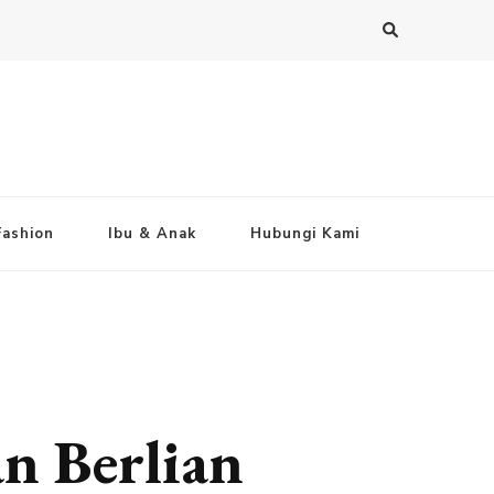
Fashion
Ibu & Anak
Hubungi Kami
n Berlian