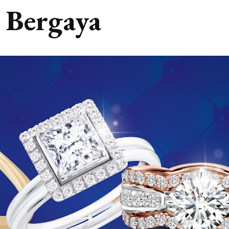
 Bergaya