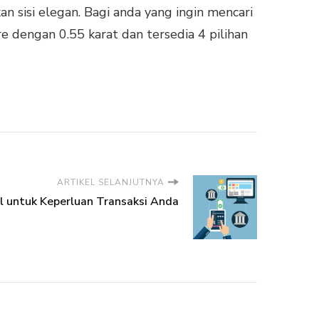
sisi elegan. Bagi anda yang ingin mencari
ire dengan 0.55 karat dan tersedia 4 pilihan
ARTIKEL SELANJUTNYA
l untuk Keperluan Transaksi Anda