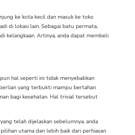
unjung ke kota kecil dan masuk ke toko
di di lokasi lain. Sebagai batu permata,
adi kelangkaan. Artinya, anda dapat membeli
pun hal seperti ini tidak menyebabkan
al berlian yang terbukti mampu bertahan
n bagi kesehatan. Hal trivial tersebut
 yang telah dijelaskan sebelumnya, anda
 pilihan utama dan lebih baik dari perhiasan