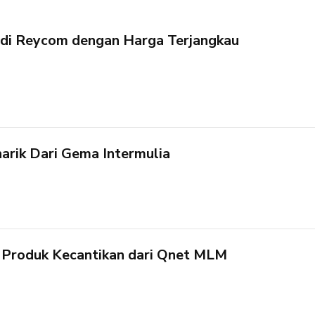
 di Reycom dengan Harga Terjangkau
arik Dari Gema Intermulia
Produk Kecantikan dari Qnet MLM