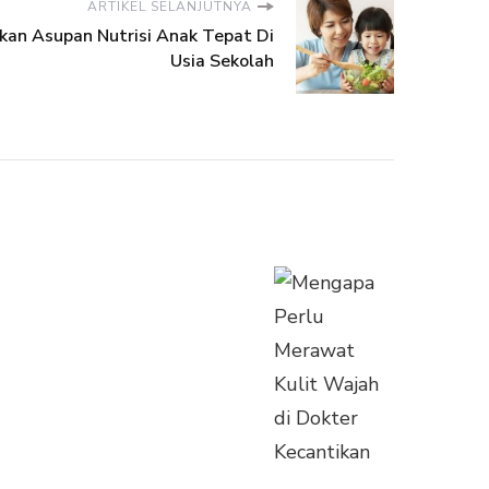
ARTIKEL SELANJUTNYA
an Asupan Nutrisi Anak Tepat Di
Usia Sekolah