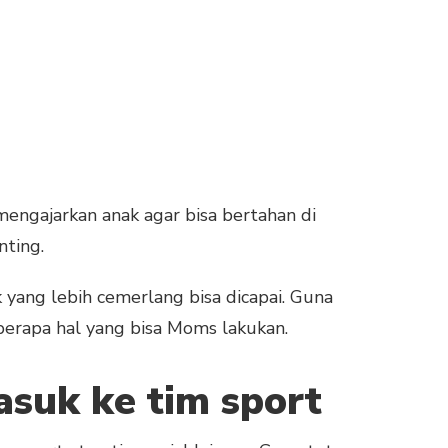
engajarkan anak agar bisa bertahan di
nting.
yang lebih cemerlang bisa dicapai. Guna
berapa hal yang bisa Moms lakukan.
suk ke tim sport