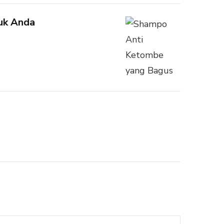
uk Anda