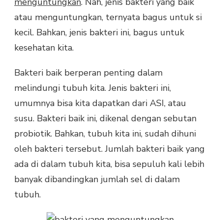
menguntungkan
. Nah, jenis bakteri yang baik
atau menguntungkan, ternyata bagus untuk si
kecil. Bahkan, jenis bakteri ini, bagus untuk
kesehatan kita.
Bakteri baik berperan penting dalam
melindungi tubuh kita. Jenis bakteri ini,
umumnya bisa kita dapatkan dari ASI, atau
susu. Bakteri baik ini, dikenal dengan sebutan
probiotik. Bahkan, tubuh kita ini, sudah dihuni
oleh bakteri tersebut. Jumlah bakteri baik yang
ada di dalam tubuh kita, bisa sepuluh kali lebih
banyak dibandingkan jumlah sel di dalam
tubuh.