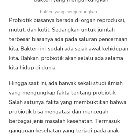
bakteri yang menguntungkan
Probiotik biasanya berada di organ reproduksi,
mulut, dan kulit. Sedangkan untuk jumlah
terbesar biasanya ada pada saluran pencernaan
kita. Bakteri ini, sudah ada sejak awal kehidupan
kita. Bahkan, probiotik akan selalu ada selama
kita hidup di dunia.
Hingga saat ini, ada banyak sekali studi ilmiah
yang mengungkap fakta tentang probiotik.
Salah satunya, fakta yang membuktikan bahwa
probiotik bisa mengatasi dan mencegah
berbagai jenis masalah kesehatan. Termasuk
gangguan kesehatan yang terjadi pada anak-