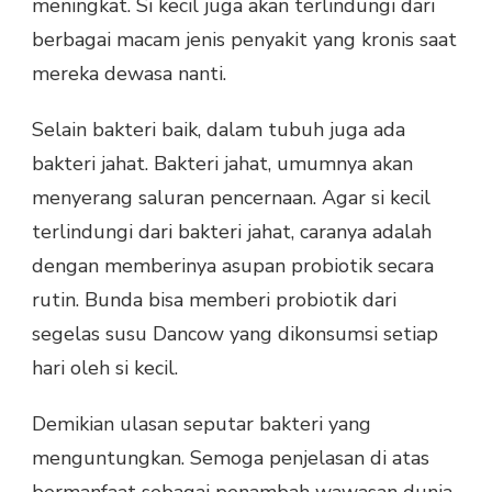
meningkat. Si kecil juga akan terlindungi dari
berbagai macam jenis penyakit yang kronis saat
mereka dewasa nanti.
Selain bakteri baik, dalam tubuh juga ada
bakteri jahat. Bakteri jahat, umumnya akan
menyerang saluran pencernaan. Agar si kecil
terlindungi dari bakteri jahat, caranya adalah
dengan memberinya asupan probiotik secara
rutin. Bunda bisa memberi probiotik dari
segelas susu Dancow yang dikonsumsi setiap
hari oleh si kecil.
Demikian ulasan seputar bakteri yang
menguntungkan. Semoga penjelasan di atas
bermanfaat sebagai penambah wawasan dunia