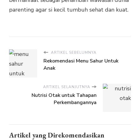
parenting agar si kecil tumbuh sehat dan kuat.
ARTIKEL SEBELUMNYA
Rekomendasi Menu Sahur Untuk
Anak
ARTIKEL SELANJUTNYA
Nutrisi Otak untuk Tahapan
Perkembangannya
Artikel yang Direkomendasikan