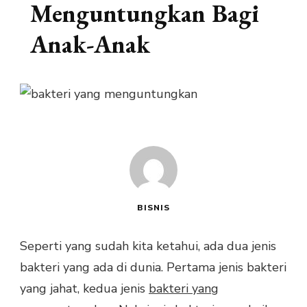
Menguntungkan Bagi
Anak-Anak
BISNIS
Seperti yang sudah kita ketahui, ada dua jenis
bakteri yang ada di dunia. Pertama jenis bakteri
yang jahat, kedua jenis
bakteri yang