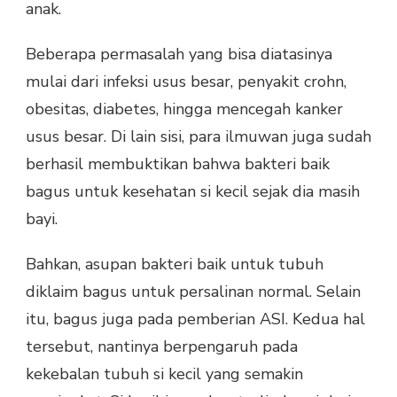
anak.
Beberapa permasalah yang bisa diatasinya
mulai dari infeksi usus besar, penyakit crohn,
obesitas, diabetes, hingga mencegah kanker
usus besar. Di lain sisi, para ilmuwan juga sudah
berhasil membuktikan bahwa bakteri baik
bagus untuk kesehatan si kecil sejak dia masih
bayi.
Bahkan, asupan bakteri baik untuk tubuh
diklaim bagus untuk persalinan normal. Selain
itu, bagus juga pada pemberian ASI. Kedua hal
tersebut, nantinya berpengaruh pada
kekebalan tubuh si kecil yang semakin