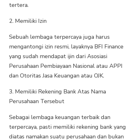
tertera.
2. Memiliki Izin
Sebuah lembaga terpercaya juga harus
mengantongi izin resmi, layaknya BFI Finance
yang sudah mendapat ijin dari Asosiasi
Perusahaan Pembiayaan Nasional atau APPI
dan Otoritas Jasa Keuangan atau OJK.
3. Memiliki Rekening Bank Atas Nama
Perusahaan Tersebut
Sebagai lembaga keuangan terbaik dan
terpercaya, pasti memiliki rekening bank yang
diatas namakan suatu perusahaan dan bukan