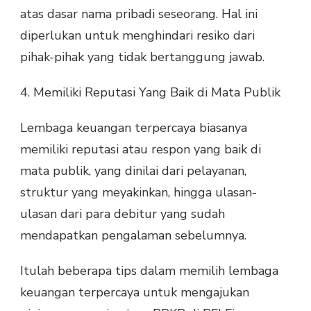
atas dasar nama pribadi seseorang. Hal ini
diperlukan untuk menghindari resiko dari
pihak-pihak yang tidak bertanggung jawab.
4. Memiliki Reputasi Yang Baik di Mata Publik
Lembaga keuangan terpercaya biasanya
memiliki reputasi atau respon yang baik di
mata publik, yang dinilai dari pelayanan,
struktur yang meyakinkan, hingga ulasan-
ulasan dari para debitur yang sudah
mendapatkan pengalaman sebelumnya.
Itulah beberapa tips dalam memilih lembaga
keuangan terpercaya untuk mengajukan