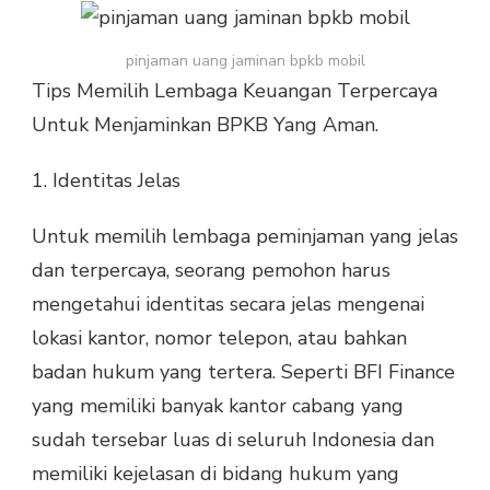
pinjaman uang jaminan bpkb mobil
Tips Memilih Lembaga Keuangan Terpercaya
Untuk Menjaminkan BPKB Yang Aman.
1. Identitas Jelas
Untuk memilih lembaga peminjaman yang jelas
dan terpercaya, seorang pemohon harus
mengetahui identitas secara jelas mengenai
lokasi kantor, nomor telepon, atau bahkan
badan hukum yang tertera. Seperti BFI Finance
yang memiliki banyak kantor cabang yang
sudah tersebar luas di seluruh Indonesia dan
memiliki kejelasan di bidang hukum yang