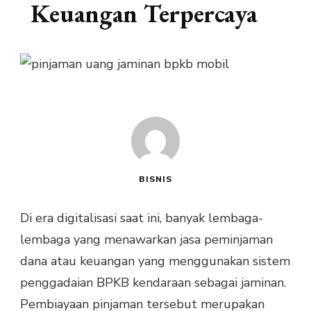
Keuangan Terpercaya
BISNIS
Di era digitalisasi saat ini, banyak lembaga-
lembaga yang menawarkan jasa peminjaman
dana atau keuangan yang menggunakan sistem
penggadaian BPKB kendaraan sebagai jaminan.
Pembiayaan pinjaman tersebut merupakan