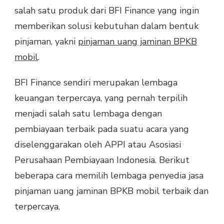
salah satu produk dari BFI Finance yang ingin
memberikan solusi kebutuhan dalam bentuk
pinjaman, yakni
pinjaman uang jaminan BPKB
mobil
.
BFI Finance sendiri merupakan lembaga
keuangan terpercaya, yang pernah terpilih
menjadi salah satu lembaga dengan
pembiayaan terbaik pada suatu acara yang
diselenggarakan oleh APPI atau Asosiasi
Perusahaan Pembiayaan Indonesia. Berikut
beberapa cara memilih lembaga penyedia jasa
pinjaman uang jaminan BPKB mobil terbaik dan
terpercaya.