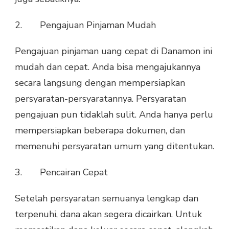
2. Pengajuan Pinjaman Mudah
Pengajuan pinjaman uang cepat di Danamon ini
mudah dan cepat. Anda bisa mengajukannya
secara langsung dengan mempersiapkan
persyaratan-persyaratannya. Persyaratan
pengajuan pun tidaklah sulit. Anda hanya perlu
mempersiapkan beberapa dokumen, dan
memenuhi persyaratan umum yang ditentukan.
3. Pencairan Cepat
Setelah persyaratan semuanya lengkap dan
terpenuhi, dana akan segera dicairkan. Untuk