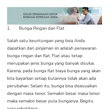
1. Bunga Ringan dan Flat
Salah satu keuntungan yang bisa Anda
dapatkan dari pinjaman iin adalah penawaran
bunga ringan dan flat. Flat atau tetap
merupakan jenis bunga yang banyak disukai.
Karena, pada bunga flat biaya bunga yang akan
kita bayarkan setiap bulannya tidak akan ada
perubahan. Selain itu, bunga bisa disesuaikan
dengan masa tenor. Semakin besar masa tenor
maka semakin besar pula bunganya. Begitu
juga sebaliknya.