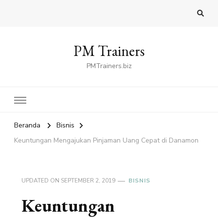
PM Trainers
PMTrainers.biz
Beranda
Bisnis
Keuntungan Mengajukan Pinjaman Uang Cepat di Danamon
UPDATED ON
SEPTEMBER 2, 2019
BISNIS
Keuntungan