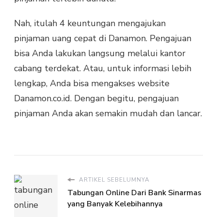
Nah, itulah 4 keuntungan mengajukan
pinjaman uang cepat di Danamon. Pengajuan
bisa Anda lakukan langsung melalui kantor
cabang terdekat. Atau, untuk informasi lebih
lengkap, Anda bisa mengakses website
Danamon.co.id. Dengan begitu, pengajuan
pinjaman Anda akan semakin mudah dan lancar.
ARTIKEL SEBELUMNYA
Tabungan Online Dari Bank Sinarmas
yang Banyak Kelebihannya