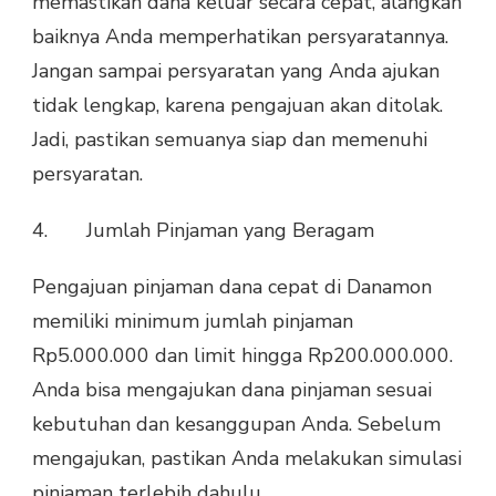
memastikan dana keluar secara cepat, alangkah
baiknya Anda memperhatikan persyaratannya.
Jangan sampai persyaratan yang Anda ajukan
tidak lengkap, karena pengajuan akan ditolak.
Jadi, pastikan semuanya siap dan memenuhi
persyaratan.
4. Jumlah Pinjaman yang Beragam
Pengajuan pinjaman dana cepat di Danamon
memiliki minimum jumlah pinjaman
Rp5.000.000 dan limit hingga Rp200.000.000.
Anda bisa mengajukan dana pinjaman sesuai
kebutuhan dan kesanggupan Anda. Sebelum
mengajukan, pastikan Anda melakukan simulasi
pinjaman terlebih dahulu.