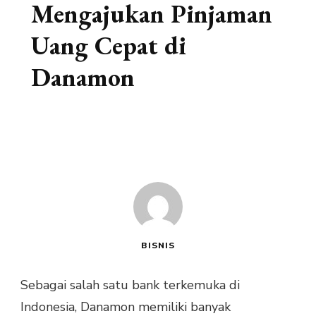
Mengajukan Pinjaman
Uang Cepat di
Danamon
BISNIS
Sebagai salah satu bank terkemuka di
Indonesia, Danamon memiliki banyak