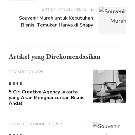
ARTIKEL SELANJUTNYA
Souvenir Murah untuk Kebutuhan
Bisnis, Temukan Hanya di Snapy
Artikel yang Direkomendasikan
DESEMBER 23, 2025
BISNIS
5 Ciri Creative Agency Jakarta
yang Akan Menghancurkan Bisnis
Anda!
UPDATED ON
OKTOBER 1, 2019