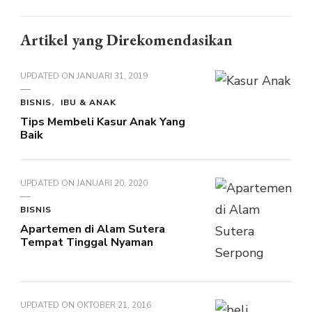
Artikel yang Direkomendasikan
UPDATED ON
JANUARI 31, 2019
BISNIS
IBU & ANAK
Tips Membeli Kasur Anak Yang
Baik
UPDATED ON
JANUARI 20, 2020
BISNIS
Apartemen di Alam Sutera
Tempat Tinggal Nyaman
UPDATED ON
OKTOBER 21, 2016