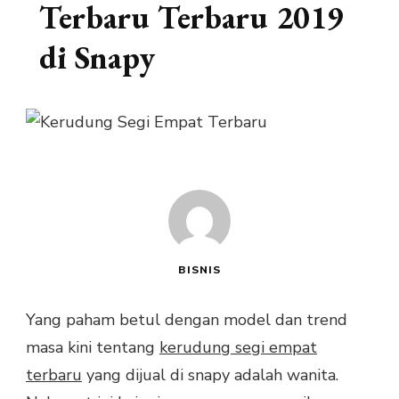
Terbaru Terbaru 2019
di Snapy
BISNIS
Yang paham betul dengan model dan trend
masa kini tentang
kerudung segi empat
terbaru
yang dijual di snapy adalah wanita.