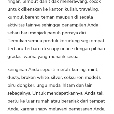
ringan, lembut dan tidak menerawang, cocok
untuk dikenakan ke kantor, kuliah, traveling,
kumpul bareng teman maupun di segala
aktivitas lainnya sehingga penampilan Anda
sehari hari menjadi penuh percaya diri.
Temukan semua produk kerudung segi empat
terbaru terbaru di snapy online dengan pilihan
gradasi warna yang menarik sesuai
keinginan Anda seperti merah, kuning, mint,
dusty, broken white, silver, coksu (on model),
biru dongker, ungu muda, hItam dan lain
sebagainya. Untuk mendapatkannya, Anda tak
perlu ke luar rumah atau beranjak dari tempat
Anda, karena snapy melayani pemesanan Anda,