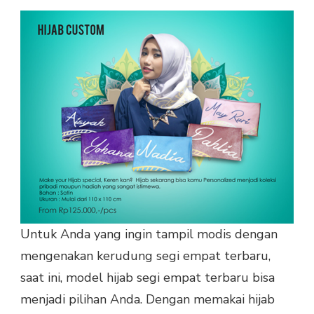
Untuk Anda yang ingin tampil modis dengan
mengenakan kerudung segi empat terbaru,
saat ini, model hijab segi empat terbaru bisa
menjadi pilihan Anda. Dengan memakai hijab