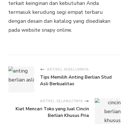
terkait keinginan dan kebutuhan Anda
termasuk kerudung segi empat terbaru
dengan desain dan katalog yang disediakan
pada website snapy online.
ARTIKEL SEBELUMNYA
Tips Memilih Anting Berlian Stud
Asli Berkualitas
ARTIKEL SELANJUTNYA
Kiat Mencari Toko yang Jual Cincin
Berlian Khusus Pria