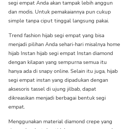
segi empat Anda akan tampak lebih anggun
dan modis. Untuk pemakaiannya pun cukup
simple tanpa ciput tinggal langsung pakai.
Trend fashion hijab segi empat yang bisa
menjadi pilihan Anda sehari-hari misalnya home
hijab Instan hijab segi empat Instan diamond
dengan kilapan yang sempurna semua itu
hanya ada di snapy online. Selain itu juga, hijab
segi empat instan yang dipadukan dengan
aksesoris tassel di ujung jilbab, dapat
dikreasikan menjadi berbagai bentuk segi
empat.
Menggunakan material diamond crepe yang