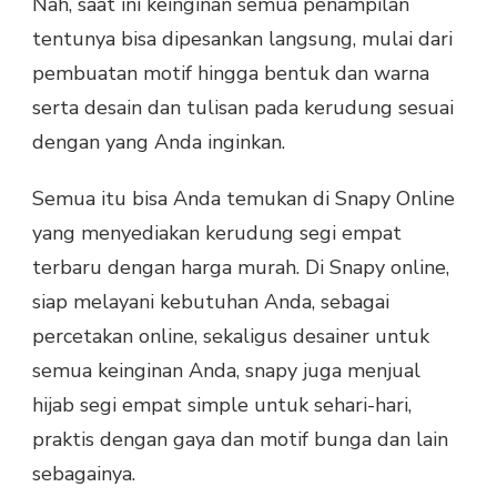
Nah, saat ini keinginan semua penampilan
tentunya bisa dipesankan langsung, mulai dari
pembuatan motif hingga bentuk dan warna
serta desain dan tulisan pada kerudung sesuai
dengan yang Anda inginkan.
Semua itu bisa Anda temukan di Snapy Online
yang menyediakan kerudung segi empat
terbaru dengan harga murah. Di Snapy online,
siap melayani kebutuhan Anda, sebagai
percetakan online, sekaligus desainer untuk
semua keinginan Anda, snapy juga menjual
hijab segi empat simple untuk sehari-hari,
praktis dengan gaya dan motif bunga dan lain
sebagainya.