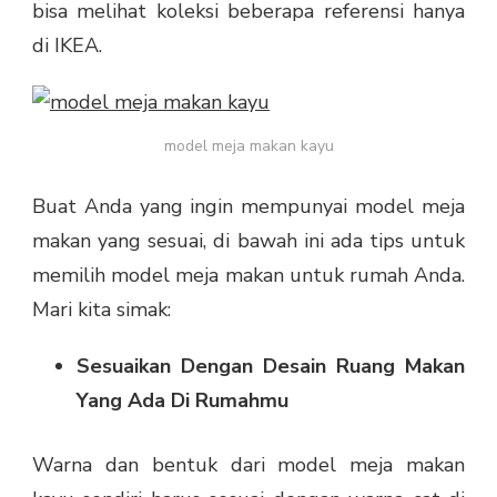
bisa melihat koleksi beberapa referensi hanya
di IKEA.
model meja makan kayu
Buat Anda yang ingin mempunyai model meja
makan yang sesuai, di bawah ini ada tips untuk
memilih model meja makan untuk rumah Anda.
Mari kita simak:
Sesuaikan Dengan Desain Ruang Makan
Yang Ada Di Rumahmu
Warna dan bentuk dari
model meja makan