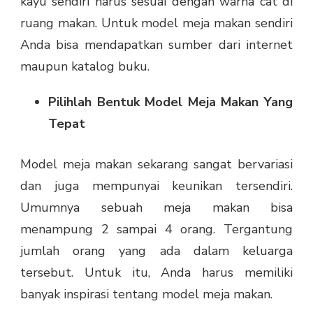
kayu
sendiri harus sesuai dengan warna cat di
ruang makan. Untuk model meja makan sendiri
Anda bisa mendapatkan sumber dari internet
maupun katalog buku.
Pilihlah Bentuk Model Meja Makan Yang
Tepat
Model meja makan sekarang sangat bervariasi
dan juga mempunyai keunikan tersendiri.
Umumnya sebuah meja makan bisa
menampung 2 sampai 4 orang. Tergantung
jumlah orang yang ada dalam keluarga
tersebut. Untuk itu, Anda harus memiliki
banyak inspirasi tentang model meja makan.