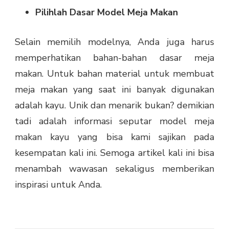
Pilihlah Dasar Model Meja Makan
Selain memilih modelnya, Anda juga harus
memperhatikan bahan-bahan dasar meja
makan. Untuk bahan material untuk membuat
meja makan yang saat ini banyak digunakan
adalah kayu. Unik dan menarik bukan? demikian
tadi adalah informasi seputar
model meja
makan kayu
yang bisa kami sajikan pada
kesempatan kali ini. Semoga artikel kali ini bisa
menambah wawasan sekaligus memberikan
inspirasi untuk Anda.