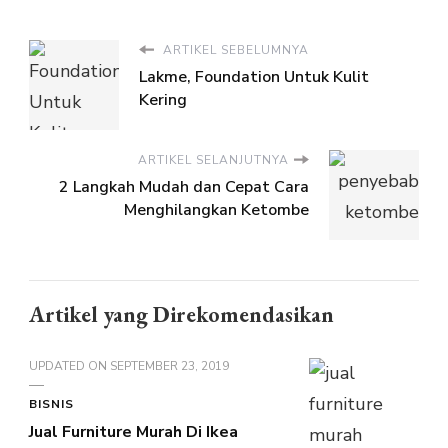
ARTIKEL SEBELUMNYA
Lakme, Foundation Untuk Kulit
Kering
ARTIKEL SELANJUTNYA
2 Langkah Mudah dan Cepat Cara
Menghilangkan Ketombe
Artikel yang Direkomendasikan
UPDATED ON
SEPTEMBER 23, 2019
BISNIS
Jual Furniture Murah Di Ikea