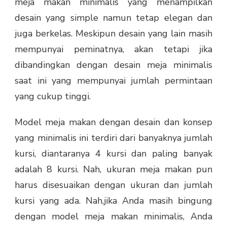
meja makan minimalis yang menampilkan
desain yang simple namun tetap elegan dan
juga berkelas. Meskipun desain yang lain masih
mempunyai peminatnya, akan tetapi jika
dibandingkan dengan desain meja minimalis
saat ini yang mempunyai jumlah permintaan
yang cukup tinggi.
Model meja makan dengan desain dan konsep
yang minimalis ini terdiri dari banyaknya jumlah
kursi, diantaranya 4 kursi dan paling banyak
adalah 8 kursi. Nah, ukuran meja makan pun
harus disesuaikan dengan ukuran dan jumlah
kursi yang ada. Nah,jika Anda masih bingung
dengan model meja makan minimalis, Anda