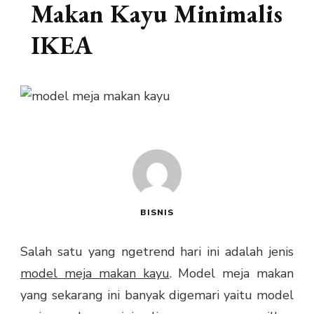
Makan Kayu Minimalis
IKEA
BISNIS
Salah satu yang ngetrend hari ini adalah jenis
model meja makan kayu
. Model meja makan
yang sekarang ini banyak digemari yaitu model