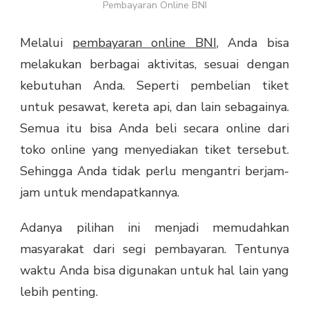
Pembayaran​ ​Online​ ​BNI
Melalui
pembayaran online BNI
, Anda bisa
melakukan berbagai aktivitas, sesuai dengan
kebutuhan Anda. Seperti pembelian tiket
untuk pesawat, kereta api, dan lain sebagainya.
Semua itu bisa Anda beli secara online dari
toko online yang menyediakan tiket tersebut.
Sehingga Anda tidak perlu mengantri berjam-
jam untuk mendapatkannya.
Adanya pilihan ini menjadi memudahkan
masyarakat dari segi pembayaran. Tentunya
waktu Anda bisa digunakan untuk hal lain yang
lebih penting.