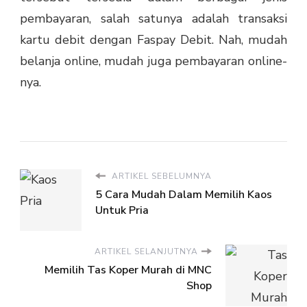
pembayaran, salah satunya adalah transaksi
kartu debit dengan Faspay Debit. Nah, mudah
belanja online, mudah juga pembayaran online-
nya.
ARTIKEL SEBELUMNYA
5 Cara Mudah Dalam Memilih Kaos
Untuk Pria
ARTIKEL SELANJUTNYA
Memilih Tas Koper Murah di MNC
Shop