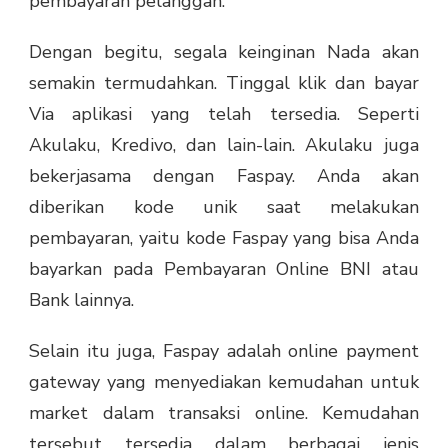
pembayaran pelanggan.
Dengan begitu, segala keinginan Nada akan
semakin termudahkan. Tinggal klik dan bayar
Via aplikasi yang telah tersedia. Seperti
Akulaku, Kredivo, dan lain-lain. Akulaku juga
bekerjasama dengan Faspay. Anda akan
diberikan kode unik saat melakukan
pembayaran, yaitu kode Faspay yang bisa Anda
bayarkan pada
Pembayaran Online BNI
atau
Bank lainnya.
Selain itu juga, Faspay adalah online payment
gateway yang menyediakan kemudahan untuk
market dalam transaksi online. Kemudahan
tersebut tersedia dalam berbagai jenis