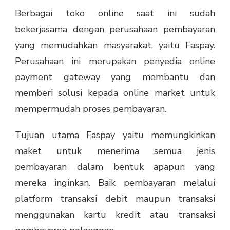
Berbagai toko online saat ini sudah
bekerjasama dengan perusahaan pembayaran
yang memudahkan masyarakat, yaitu Faspay.
Perusahaan ini merupakan penyedia online
payment gateway yang membantu dan
memberi solusi kepada online market untuk
mempermudah proses pembayaran.
Tujuan utama Faspay yaitu memungkinkan
maket untuk menerima semua jenis
pembayaran dalam bentuk apapun yang
mereka inginkan. Baik pembayaran melalui
platform transaksi debit maupun transaksi
menggunakan kartu kredit atau transaksi