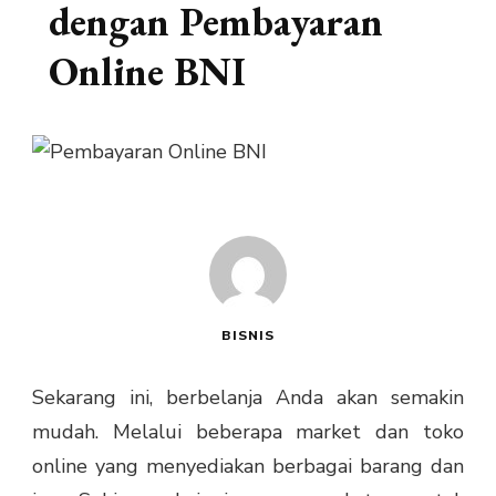
dengan Pembayaran
Online BNI
BISNIS
Sekarang ini, berbelanja Anda akan semakin
mudah. Melalui beberapa market dan toko
online yang menyediakan berbagai barang dan