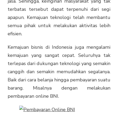
jasa. Sehingga, keinginan masyarakat yang tak
terbatas tersebut dapat terpenuhi dari segi
apapun. Kemajuan teknologi telah membantu
semua pihak untuk melakukan aktivitas lebih
efisien.
Kemajuan bisnis di Indonesia juga mengalami
kemajuan yang sangat cepat. Seluruhya tak
terlepas dari dukungan teknologi yang semakin
canggih dan semakin memudahkan segalanya.
Baik dari cara belanja hingga pembayaran suatu
barang. Misalnya dengan melakukan
pembayaran online BNI
.