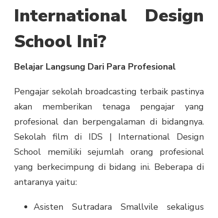
International Design
School Ini?
Belajar Langsung Dari Para Profesional
Pengajar
sekolah broadcasting terbaik
pastinya
akan memberikan tenaga pengajar yang
profesional dan berpengalaman di bidangnya.
Sekolah film di IDS | International Design
School memiliki sejumlah orang profesional
yang berkecimpung di bidang ini. Beberapa di
antaranya yaitu:
Asisten Sutradara Smallvile sekaligus