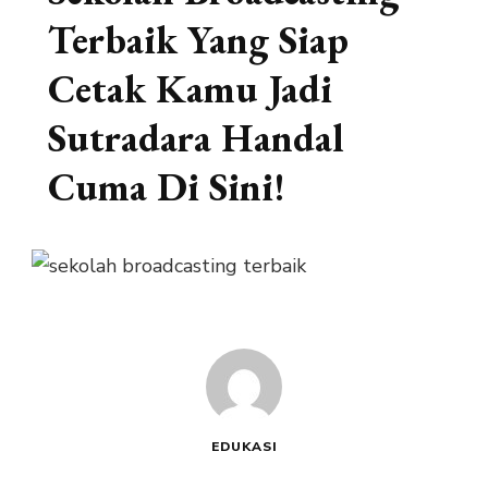
Terbaik Yang Siap
Cetak Kamu Jadi
Sutradara Handal
Cuma Di Sini!
EDUKASI