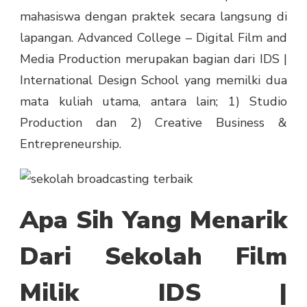
mahasiswa dengan praktek secara langsung di
lapangan. Advanced College – Digital Film and
Media Production merupakan bagian dari IDS |
International Design School yang memilki dua
mata kuliah utama, antara lain; 1) Studio
Production dan 2) Creative Business &
Entrepreneurship.
Apa Sih Yang Menarik
Dari Sekolah Film
Milik IDS |