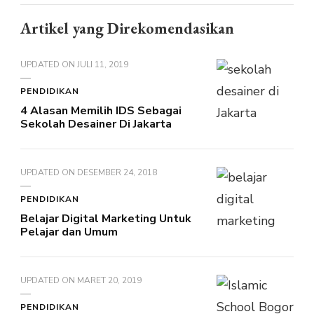
Artikel yang Direkomendasikan
UPDATED ON
JULI 11, 2019
PENDIDIKAN
4 Alasan Memilih IDS Sebagai
Sekolah Desainer Di Jakarta
UPDATED ON
DESEMBER 24, 2018
PENDIDIKAN
Belajar Digital Marketing Untuk
Pelajar dan Umum
UPDATED ON
MARET 20, 2019
PENDIDIKAN