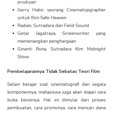
produser
Gerry Habir, seorang Cinematopgrapher
untuk film Safe Heaven
Radian, Sutradara dan Field Sound
Getar Jagatraya, Screenwriter yang
memenangkan penghargaan
Ginanti Rona, Sutradara film Midnight
Show
Pembelajarannya Tidak Sebatas Teori Film
Selain belajar soal sinematografi dan segala
komponennya, mahasiswa juga akan diajari cara
buka bisnisnya. Hal ini dimulai dari proses
pembuatan, cara promonya, cara mencari dana