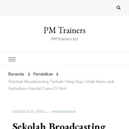
PM Trainers
PMTrainers.biz
Beranda
Pendidikan
Sekolah Broadcasting Terbaik Yang Siap Cetak Kamu Jadi
Sutradara Handal Cuma Di Sini!
AGUSTUS 23, 2018
PENDIDIKAN
Sekolah Broadcasting