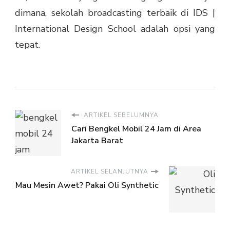
dimana, sekolah broadcasting terbaik di IDS |
International Design School adalah opsi yang
tepat.
ARTIKEL SEBELUMNYA
Cari Bengkel Mobil 24 Jam di Area
Jakarta Barat
ARTIKEL SELANJUTNYA
Mau Mesin Awet? Pakai Oli Synthetic