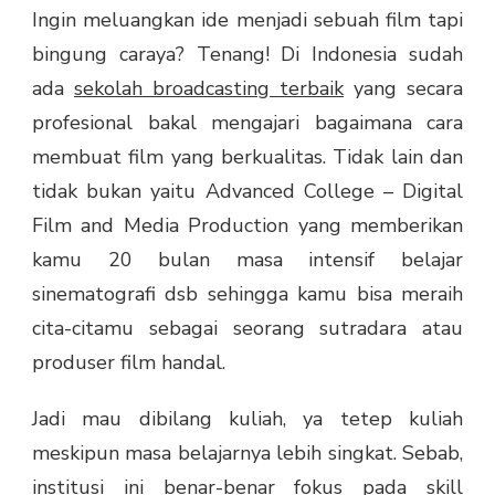
Ingin meluangkan ide menjadi sebuah film tapi
bingung caraya? Tenang! Di Indonesia sudah
ada
sekolah broadcasting terbaik
yang secara
profesional bakal mengajari bagaimana cara
membuat film yang berkualitas. Tidak lain dan
tidak bukan yaitu Advanced College – Digital
Film and Media Production yang memberikan
kamu 20 bulan masa intensif belajar
sinematografi dsb sehingga kamu bisa meraih
cita-citamu sebagai seorang sutradara atau
produser film handal.
Jadi mau dibilang kuliah, ya tetep kuliah
meskipun masa belajarnya lebih singkat. Sebab,
institusi ini benar-benar fokus pada skill