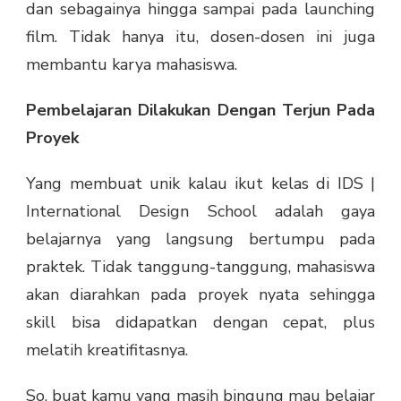
dan sebagainya hingga sampai pada launching
film. Tidak hanya itu, dosen-dosen ini juga
membantu karya mahasiswa.
Pembelajaran Dilakukan Dengan Terjun Pada
Proyek
Yang membuat unik kalau ikut kelas di IDS |
International Design School adalah gaya
belajarnya yang langsung bertumpu pada
praktek. Tidak tanggung-tanggung, mahasiswa
akan diarahkan pada proyek nyata sehingga
skill bisa didapatkan dengan cepat, plus
melatih kreatifitasnya.
So, buat kamu yang masih bingung mau belajar