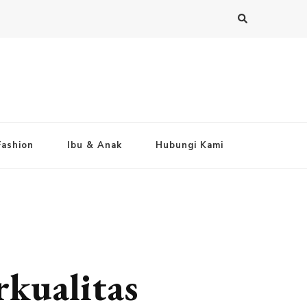
Fashion
Ibu & Anak
Hubungi Kami
kualitas