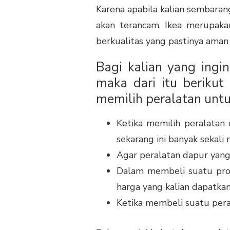
Karena apabila kalian sembaran
akan terancam. Ikea merupaka
berkualitas yang pastinya aman
Bagi kalian yang ing
maka dari itu berikut
memilih peralatan untu
Ketika memilih peralatan
sekarang ini banyak sekal
Agar peralatan dapur yang
Dalam membeli suatu prod
harga yang kalian dapatkan
Ketika membeli suatu pera