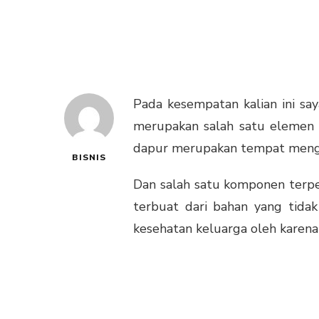
Pada kesempatan kalian ini 
merupakan salah satu elemen 
dapur merupakan tempat mengis
BISNIS
Dan salah satu komponen terpen
terbuat dari bahan yang tidak
kesehatan keluarga oleh karena 