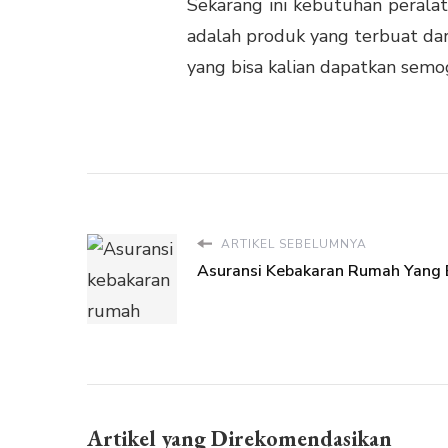
Sekarang ini kebutuhan
perala
adalah produk yang terbuat dar
yang bisa kalian dapatkan semo
ARTIKEL SEBELUMNYA
Asuransi Kebakaran Rumah Yang 
Artikel yang Direkomendasikan