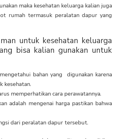
unakan maka kesehatan keluarga kalian juga
bot rumah termasuk peralatan dapur yang
aman untuk kesehatan keluarga
yang bisa kalian gunakan untuk
h mengetahui bahan yang digunakan karena
k kesehatan.
harus memperhatikan cara perawatannya.
kan adalah mengenai harga pastikan bahwa
gsi dari peralatan dapur tersebut.