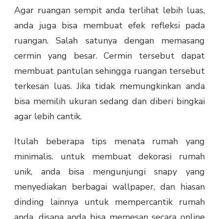
Agar ruangan sempit anda terlihat lebih luas,
anda juga bisa membuat efek refleksi pada
ruangan. Salah satunya dengan memasang
cermin yang besar. Cermin tersebut dapat
membuat pantulan sehingga ruangan tersebut
terkesan luas. Jika tidak memungkinkan anda
bisa memilih ukuran sedang dan diberi bingkai
agar lebih cantik.
Itulah beberapa tips menata rumah yang
minimalis. untuk membuat
dekorasi rumah
unik
, anda bisa mengunjungi snapy yang
menyediakan berbagai wallpaper, dan hiasan
dinding lainnya untuk mempercantik rumah
anda. disana anda bisa memesan secara online