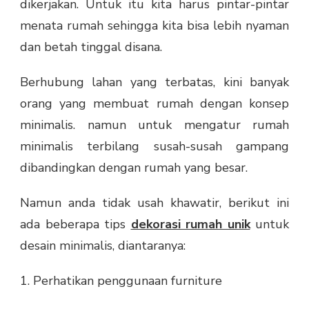
dikerjakan. Untuk itu kita harus pintar-pintar
menata rumah sehingga kita bisa lebih nyaman
dan betah tinggal disana.
Berhubung lahan yang terbatas, kini banyak
orang yang membuat rumah dengan konsep
minimalis. namun untuk mengatur rumah
minimalis terbilang susah-susah gampang
dibandingkan dengan rumah yang besar.
Namun anda tidak usah khawatir, berikut ini
ada beberapa tips
dekorasi rumah unik
untuk
desain minimalis, diantaranya:
1. Perhatikan penggunaan furniture