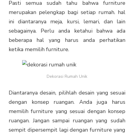
Pasti semua sudah tahu bahwa furniture
merupakan pelengkap bagi setiap rumah. hal
ini diantaranya meja, kursi, lemari, dan lain
sebagainya. Perlu anda ketahui bahwa ada
beberapa hal yang harus anda perhatikan
ketika memilih furniture.
Dekorasi Rumah Unik
Diantaranya desain, pilihlah desain yang sesuai
dengan konsep ruangan.
Anda juga harus
memilih furniture yang sesuai dengan konsep
ruangan. Jangan sampai ruangan yang sudah
sempit dipersempit lagi dengan furniture yang