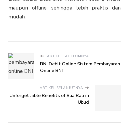
maupun offline, sehingga lebih praktis dan
mudah.
ARTIKEL SEBELUMNYA
BNI Debit Online Sistem Pembayaran
Online BNI
ARTIKEL SELANJUTNYA
Unforgettable Benefits of Spa Bali in
Ubud