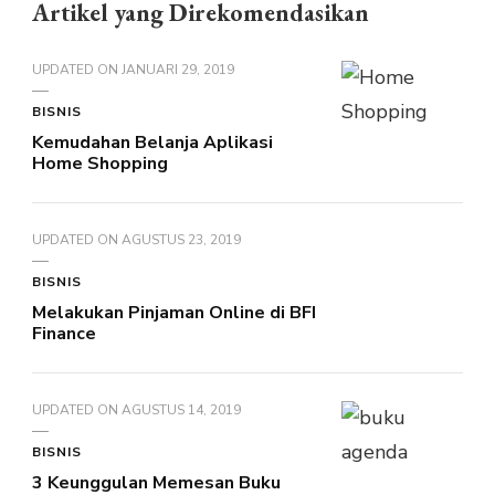
Artikel yang Direkomendasikan
UPDATED ON
JANUARI 29, 2019
BISNIS
Kemudahan Belanja Aplikasi
Home Shopping
UPDATED ON
AGUSTUS 23, 2019
BISNIS
Melakukan Pinjaman Online di BFI
Finance
UPDATED ON
AGUSTUS 14, 2019
BISNIS
3 Keunggulan Memesan Buku