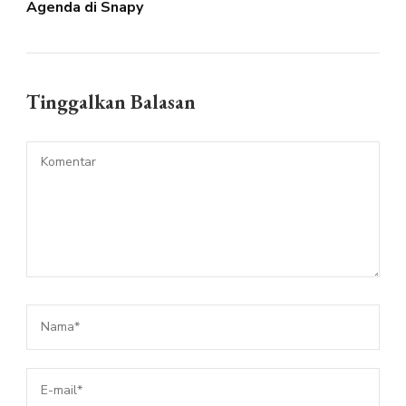
Agenda di Snapy
Tinggalkan Balasan