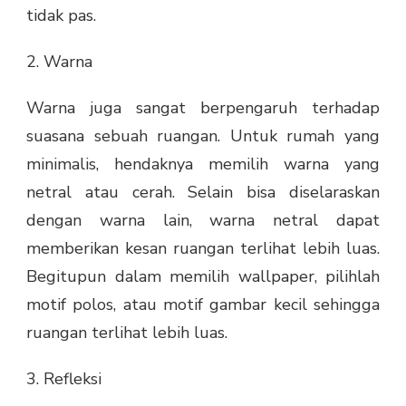
tidak pas.
2. Warna
Warna juga sangat berpengaruh terhadap
suasana sebuah ruangan. Untuk rumah yang
minimalis, hendaknya memilih warna yang
netral atau cerah. Selain bisa diselaraskan
dengan warna lain, warna netral dapat
memberikan kesan ruangan terlihat lebih luas.
Begitupun dalam memilih wallpaper, pilihlah
motif polos, atau motif gambar kecil sehingga
ruangan terlihat lebih luas.
3. Refleksi