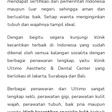
mendapat sertifikasi dari pemerintah Indonesia
maupun luar negeri, sehingga aman dan
berlualitas baik. Setiap wanita menginginkan
tubuh dan wajahnya tampil ideal.
Dengan begitu segera kunjungi klinik
kecantikan terbaik di Indonesia yang sudah
dikenal oleh semua kalangan sosialita dengan
berbagai penawaran lengkap, yaitu klinik
Ultimo Aesthetic & Dental Center yang
berlokasi di Jakarta, Surabaya dan Bali.
Berbagai penawaran dari Ultimo sangat
lengkap sekli, perawatan gigi, perawatan kulit
wajah, perawatan tubuh, baik pria maupun