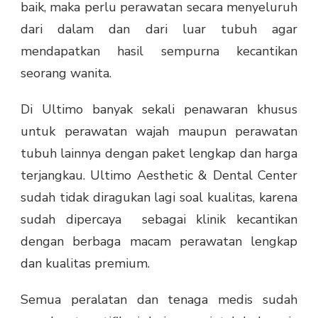
baik, maka perlu perawatan secara menyeluruh
dari dalam dan dari luar tubuh agar
mendapatkan hasil sempurna kecantikan
seorang wanita.
Di Ultimo banyak sekali penawaran khusus
untuk perawatan wajah maupun perawatan
tubuh lainnya dengan paket lengkap dan harga
terjangkau. Ultimo Aesthetic & Dental Center
sudah tidak diragukan lagi soal kualitas, karena
sudah dipercaya sebagai klinik kecantikan
dengan berbaga macam perawatan lengkap
dan kualitas premium.
Semua peralatan dan tenaga medis sudah