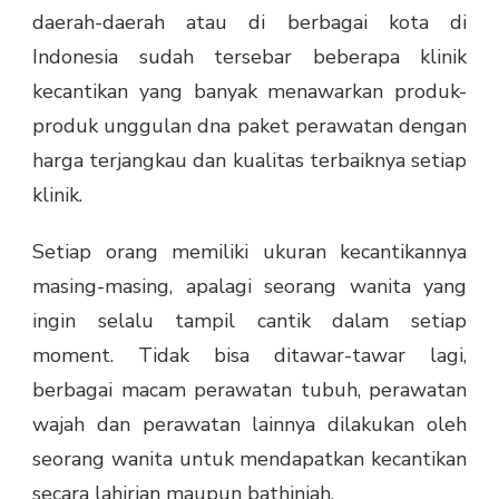
DI
daerah-daerah atau di berbagai kota di
INDONESIA
Indonesia sudah tersebar beberapa klinik
kecantikan yang banyak menawarkan produk-
produk unggulan dna paket perawatan dengan
harga terjangkau dan kualitas terbaiknya setiap
klinik.
Setiap orang memiliki ukuran kecantikannya
masing-masing, apalagi seorang wanita yang
ingin selalu tampil cantik dalam setiap
moment. Tidak bisa ditawar-tawar lagi,
berbagai macam perawatan tubuh, perawatan
wajah dan perawatan lainnya dilakukan oleh
seorang wanita untuk mendapatkan kecantikan
secara lahirian maupun bathiniah.