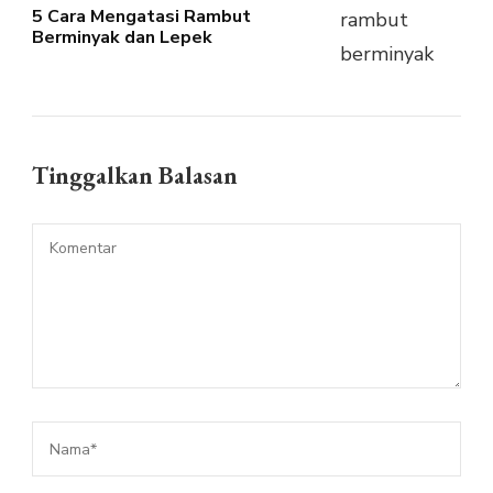
5 Cara Mengatasi Rambut
Berminyak dan Lepek
Tinggalkan Balasan