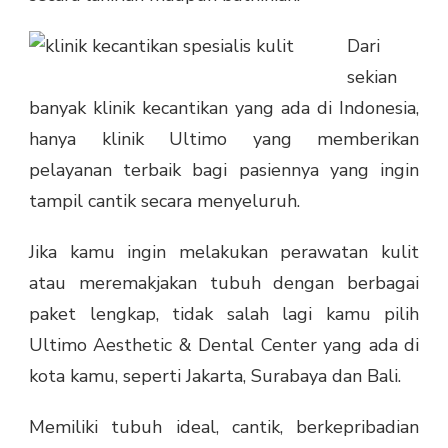
Dari
sekian
banyak klinik kecantikan yang ada di Indonesia,
hanya klinik Ultimo yang memberikan
pelayanan terbaik bagi pasiennya yang ingin
tampil cantik secara menyeluruh.
Jika kamu ingin melakukan perawatan kulit
atau meremakjakan tubuh dengan berbagai
paket lengkap, tidak salah lagi kamu pilih
Ultimo Aesthetic & Dental Center yang ada di
kota kamu, seperti Jakarta, Surabaya dan Bali.
Memiliki tubuh ideal, cantik, berkepribadian