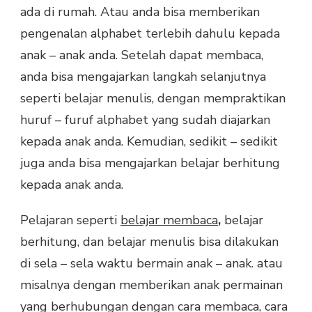
ada di rumah. Atau anda bisa memberikan
pengenalan alphabet terlebih dahulu kepada
anak – anak anda. Setelah dapat membaca,
anda bisa mengajarkan langkah selanjutnya
seperti belajar menulis, dengan mempraktikan
huruf – furuf alphabet yang sudah diajarkan
kepada anak anda. Kemudian, sedikit – sedikit
juga anda bisa mengajarkan belajar berhitung
kepada anak anda.
Pelajaran seperti
belajar membaca
,
belajar
berhitung, dan belajar menulis bisa dilakukan
di sela – sela waktu bermain anak – anak. atau
misalnya dengan memberikan anak permainan
yang berhubungan dengan cara membaca, cara