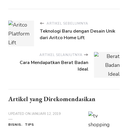
ARTIKEL SEBELUMNYA
Teknologi Baru dengan Desain Unik
dari Aritco Home Lift
ARTIKEL SELANJUTNYA
Cara Mendapatkan Berat Badan
Ideal
Artikel yang Direkomendasikan
UPDATED ON
JANUARI 12, 2019
BISNIS
TIPS