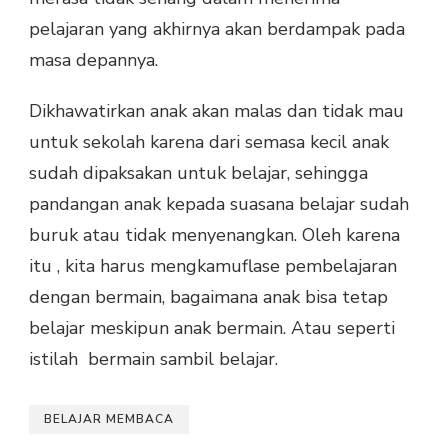
pelajaran yang akhirnya akan berdampak pada
masa depannya.
Dikhawatirkan anak akan malas dan tidak mau
untuk sekolah karena dari semasa kecil anak
sudah dipaksakan untuk belajar, sehingga
pandangan anak kepada suasana belajar sudah
buruk atau tidak menyenangkan. Oleh karena
itu , kita harus mengkamuflase pembelajaran
dengan bermain, bagaimana anak bisa tetap
belajar meskipun anak bermain. Atau seperti
istilah bermain sambil belajar.
BELAJAR MEMBACA