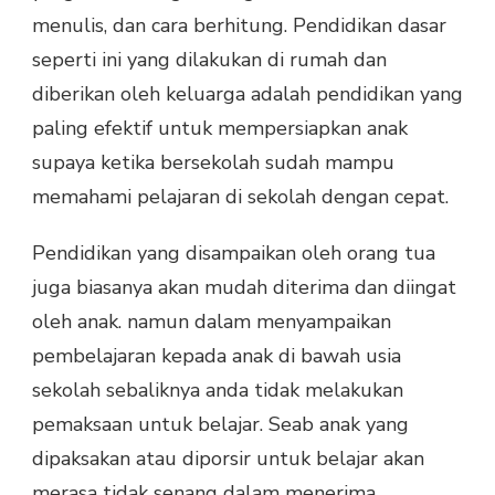
menulis, dan cara berhitung. Pendidikan dasar
seperti ini yang dilakukan di rumah dan
diberikan oleh keluarga adalah pendidikan yang
paling efektif untuk mempersiapkan anak
supaya ketika bersekolah sudah mampu
memahami pelajaran di sekolah dengan cepat.
Pendidikan yang disampaikan oleh orang tua
juga biasanya akan mudah diterima dan diingat
oleh anak. namun dalam menyampaikan
pembelajaran kepada anak di bawah usia
sekolah sebaliknya anda tidak melakukan
pemaksaan untuk belajar. Seab anak yang
dipaksakan atau diporsir untuk belajar akan
merasa tidak senang dalam menerima