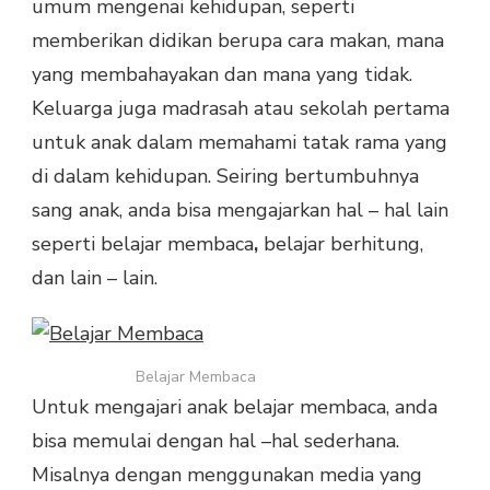
umum mengenai kehidupan, seperti
memberikan didikan berupa cara makan, mana
yang membahayakan dan mana yang tidak.
Keluarga juga madrasah atau sekolah pertama
untuk anak dalam memahami tatak rama yang
di dalam kehidupan. Seiring bertumbuhnya
sang anak, anda bisa mengajarkan hal – hal lain
seperti
belajar membaca
,
belajar berhitung,
dan lain – lain.
Belajar Membaca
Untuk mengajari anak
belajar membaca
, anda
bisa memulai dengan hal –hal sederhana.
Misalnya dengan menggunakan media yang