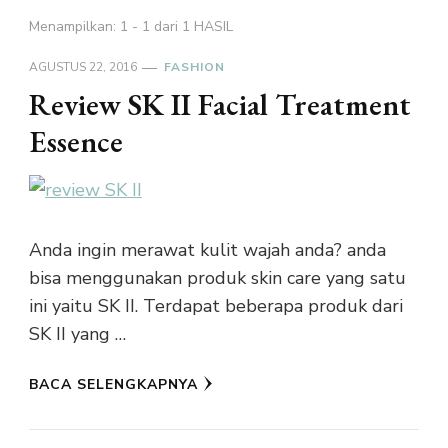
Menampilkan: 1 - 1 dari 1 HASIL
AGUSTUS 22, 2016
FASHION
Review SK II Facial Treatment
Essence
Anda ingin merawat kulit wajah anda? anda
bisa menggunakan produk skin care yang satu
ini yaitu SK II. Terdapat beberapa produk dari
SK II yang …
BACA SELENGKAPNYA