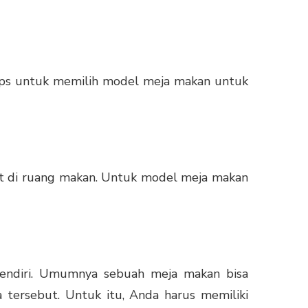
tips untuk memilih model meja makan untuk
at di ruang makan. Untuk model meja makan
sendiri. Umumnya sebuah meja makan bisa
tersebut. Untuk itu, Anda harus memiliki