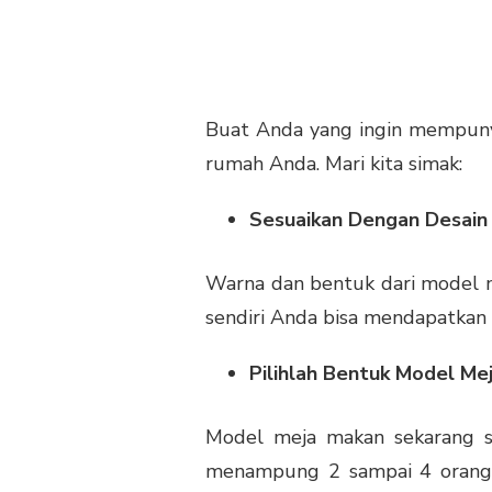
Buat Anda yang ingin mempunya
rumah Anda. Mari kita simak:
Sesuaikan Dengan Desai
Warna dan bentuk dari
model 
sendiri Anda bisa mendapatkan
Pilihlah Bentuk Model Me
Model meja makan sekarang s
menampung 2 sampai 4 orang. 