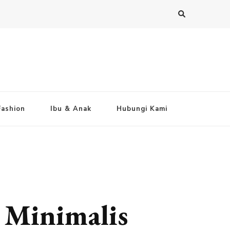
Fashion
Ibu & Anak
Hubungi Kami
 Minimalis