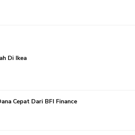
ah Di Ikea
ana Cepat Dari BFI Finance