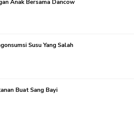
gan Anak Bersama Dancow
gonsumsi Susu Yang Salah
kanan Buat Sang Bayi