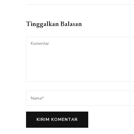
Tinggalkan Balasan