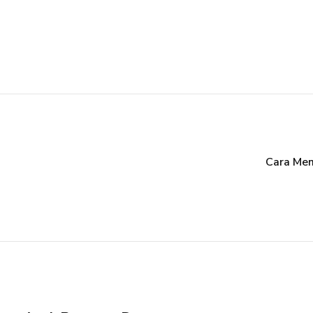
Cara Mem