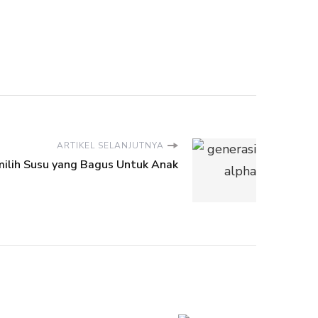
ARTIKEL SELANJUTNYA
ilih Susu yang Bagus Untuk Anak