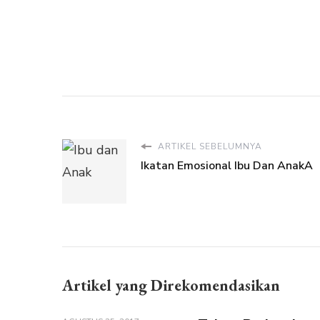
ARTIKEL SEBELUMNYA
Ikatan Emosional Ibu Dan AnakA
Artikel yang Direkomendasikan