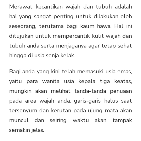
Merawat kecantikan wajah dan tubuh adalah
hal yang sangat penting untuk dilakukan oleh
seseorang, terutama bagi kaum hawa. Hal ini
ditujukan untuk mempercantik kulit wajah dan
tubuh anda serta menjaganya agar tetap sehat
hingga di usia senja kelak.
Bagi anda yang kini telah memasuki usia emas,
yaitu para wanita usia kepala tiga keatas,
mungkin akan melihat tanda-tanda penuaan
pada area wajah anda. garis-garis halus saat
tersenyum dan kerutan pada ujung mata akan
muncul dan seiring waktu akan tampak
semakin jelas.