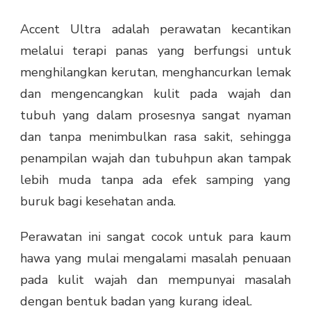
Accent Ultra adalah perawatan kecantikan
melalui terapi panas yang berfungsi untuk
menghilangkan kerutan, menghancurkan lemak
dan mengencangkan kulit pada wajah dan
tubuh yang dalam prosesnya sangat nyaman
dan tanpa menimbulkan rasa sakit, sehingga
penampilan wajah dan tubuhpun akan tampak
lebih muda tanpa ada efek samping yang
buruk bagi kesehatan anda.
Perawatan ini sangat cocok untuk para kaum
hawa yang mulai mengalami masalah penuaan
pada kulit wajah dan mempunyai masalah
dengan bentuk badan yang kurang ideal.