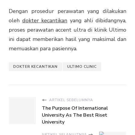
Dengan prosedur perawatan yang dilakukan
oleh
dokter kecantikan
yang ahli dibidangnya,
proses perawatan accent ultra di klinik Ultimo
ini dapat memberikan hasil yang maksimal dan
memuaskan para pasiennya.
DOKTER KECANTIKAN
ULTIMO CLINIC
ARTIKEL SEBELUMNYA
The Purpose Of International
University As The Best Riset
University
ARTIKEL SELANJUTNYA