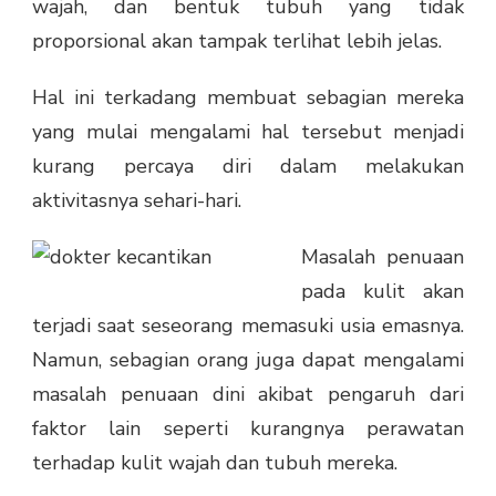
wajah, dan bentuk tubuh yang tidak
proporsional akan tampak terlihat lebih jelas.
Hal ini terkadang membuat sebagian mereka
yang mulai mengalami hal tersebut menjadi
kurang percaya diri dalam melakukan
aktivitasnya sehari-hari.
Masalah penuaan
pada kulit akan
terjadi saat seseorang memasuki usia emasnya.
Namun, sebagian orang juga dapat mengalami
masalah penuaan dini akibat pengaruh dari
faktor lain seperti kurangnya perawatan
terhadap kulit wajah dan tubuh mereka.