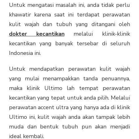
Untuk mengatasi masalah ini, anda tidak perlu
khawatir karena saat ini terdapat perawatan
kulit wajah dan tubuh yang ditangani oleh
dokter kecantikan
melalui klinik-klinik
kecantikan yang banyak tersebar di seluruh
Indonesia ini.
Untuk mendapatkan perawatan kulit wajah
yang mulai menampakkan tanda penuannya,
maka klinik Ultimo lah tempat perawatan
kecantikan yang tepat untuk anda pilih. Melalui
perawatan accent ultra yang hanya ada di klinik
Ultimo ini, kulit wajah anda akan tampak lebih
muda dan bentuk tubuh pun akan menjadi
ideal kembali.