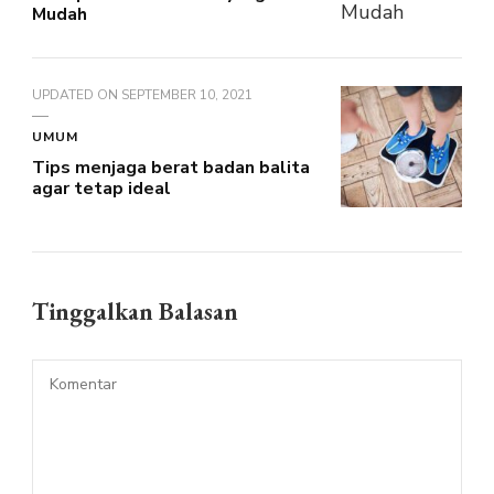
Mudah
UPDATED ON
SEPTEMBER 10, 2021
UMUM
Tips menjaga berat badan balita
agar tetap ideal
Tinggalkan Balasan