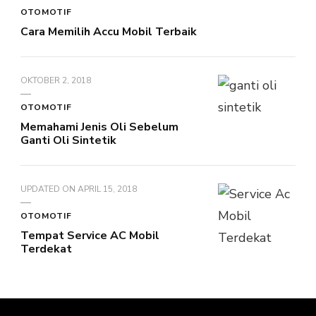
OTOMOTIF
Cara Memilih Accu Mobil Terbaik
OKTOBER 2, 2018
OTOMOTIF
Memahami Jenis Oli Sebelum
Ganti Oli Sintetik
UPDATED ON
APRIL 15, 2018
OTOMOTIF
Tempat Service AC Mobil
Terdekat