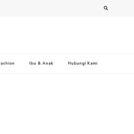
Fashion
Ibu & Anak
Hubungi Kami