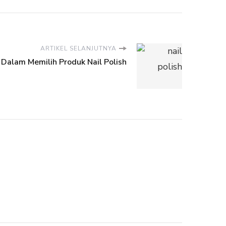
ARTIKEL SELANJUTNYA
 Dalam Memilih Produk Nail Polish