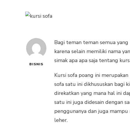
Bagi teman teman semua yang m
karena selain memiliki nama yan
simak apa apa saja tentang kursi
BISNIS
Kursi sofa poang ini merupakan
sofa satu ini dikhususkan bagi 
direkatkan yang mana hal ini d
satu ini juga didesain dengan 
penggunanya dan juga mampu me
leher.