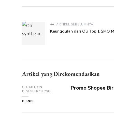
ARTIKEL SEBELUMNYA
Keunggulan dari Oli Top 1 SMO M
Artikel yang Direkomendasikan
Promo Shopee Birt
UPDATED ON
DESEMBER 18, 2018
BISNIS